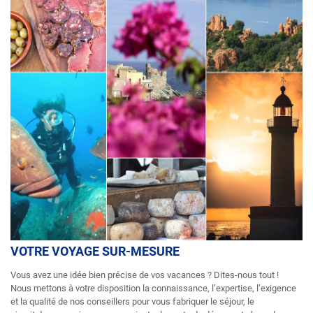
VOTRE VOYAGE SUR-MESURE
Vous avez une idée bien précise de vos vacances ? Dites-nous tout !
Nous mettons à votre disposition la connaissance, l’expertise, l’exigence
et la qualité de nos conseillers pour vous fabriquer le séjour, le