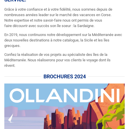
Grâce à votre confiance et à votre fidélité, nous sommes depuis de
nombreuses années leader sur le marché des vacances en Corse.
Notre expertise et notre savoir-faire nous ont permis de vous
faire découvrir avec succès son île soeur : la Sardaigne.
En 2019, nous continuons notre développement sur la Méditerranée avec
deux nouvelles destinations à notre catalogue, la Sicile et les îles
grecques.
Confiez la réalisation de vos projets au spécialiste des îles de la
Méditerranée. Nous réaliserons pour vos clients le voyage dont ils
rêvent.
BROCHURES 2024